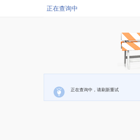
正在查询中
正在查询中，请刷新重试