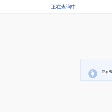
正在查询中
正在