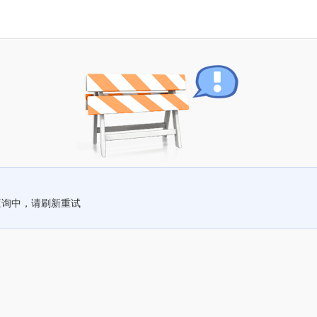
查询中，请刷新重试