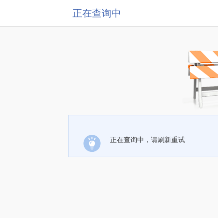
正在查询中
正在查询中，请刷新重试